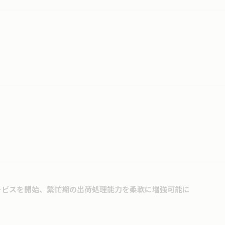
サービスを開始、繁忙期の出荷処理能力を柔軟に増強可能に