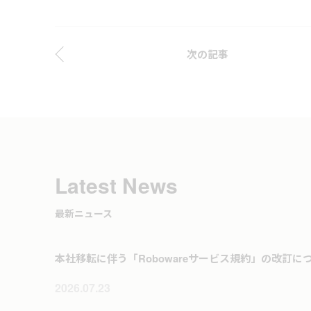
次の記事
Latest News
最新ニュース
本社移転に伴う「Robowareサービス規約」の改訂に
2026.07.23