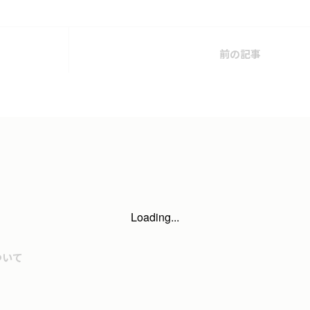
前の記事
Loading...
ついて