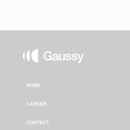
HOME
CAREER
CONTACT