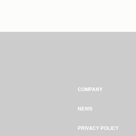
COMPANY
NEWS
PRIVACY POLICY