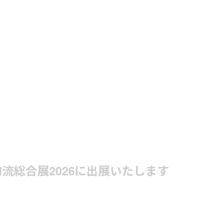
際物流総合展2026に出展いたします