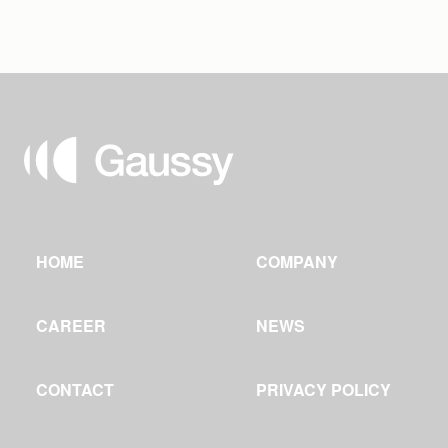
HOME
COMPANY
CAREER
NEWS
CONTACT
PRIVACY POLICY