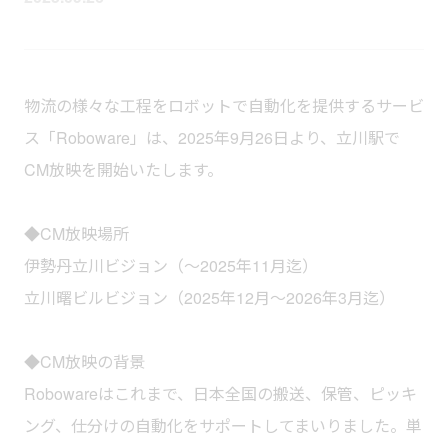
物流の様々な工程をロボットで自動化を提供するサービ
ス「Roboware」は、2025年9月26日より、立川駅で
CM放映を開始いたします。
◆CM放映場所
伊勢丹立川ビジョン（〜2025年11月迄）
立川曙ビルビジョン（2025年12月〜2026年3月迄）
◆CM放映の背景
Robowareはこれまで、日本全国の搬送、保管、ピッキ
ング、仕分けの自動化をサポートしてまいりました。単