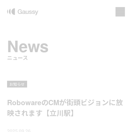
News
ニュース
お知らせ
RobowareのCMが街頭ビジョンに放
映されます【立川駅】
2025.09.26