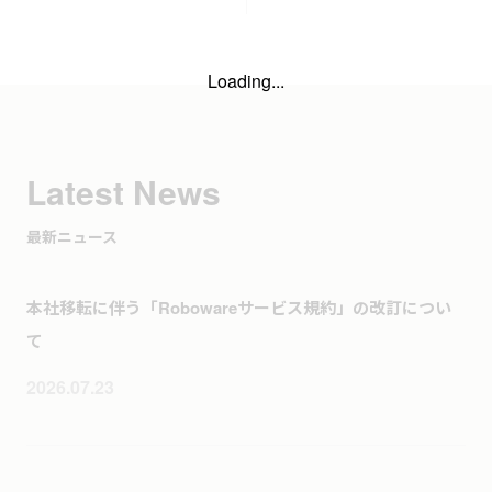
Loading...
Latest News
最新ニュース
本社移転に伴う「Robowareサービス規約」の改訂につい
て
2026.07.23