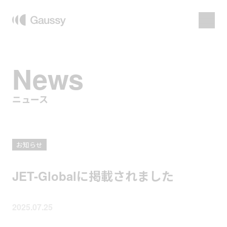
News
ニュース
お知らせ
JET-Globalに掲載されました
2025.07.25