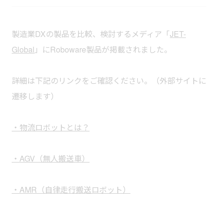
製造業DXの製品を比較、検討するメディア「
JET-
Global
」にRoboware製品が掲載されました。
詳細は下記のリンクをご確認ください。（外部サイトに
遷移します）
・物流ロボットとは？
・AGV（無人搬送車）
・AMR（自律走行搬送ロボット）