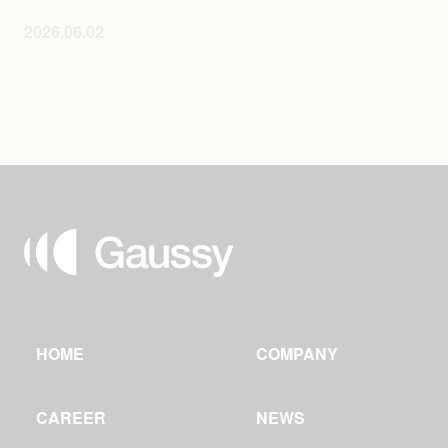
2026.06.02
HOME
COMPANY
CAREER
NEWS