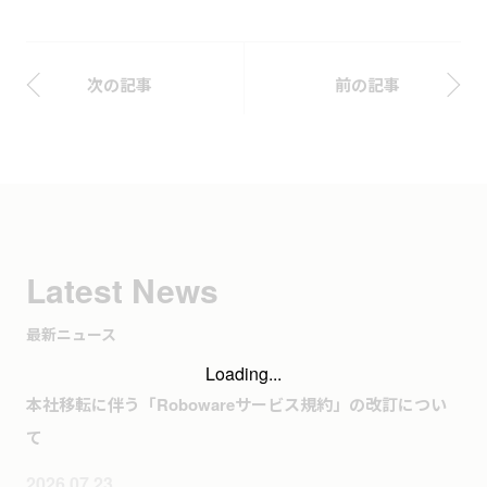
次の記事
前の記事
Latest News
最新ニュース
Loading...
本社移転に伴う「Robowareサービス規約」の改訂につい
て
2026.07.23